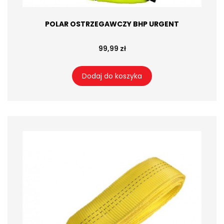
POLAR OSTRZEGAWCZY BHP URGENT
99,99 zł
Dodaj do koszyka