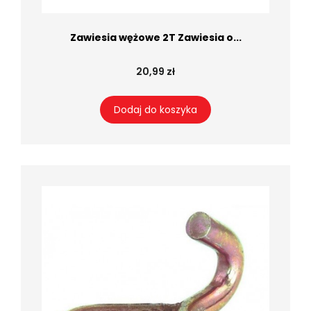
Zawiesia wężowe 2T Zawiesia o...
20,99 zł
Dodaj do koszyka