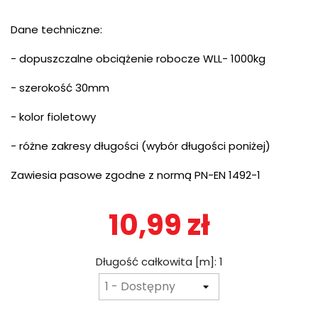
Dane techniczne:
- dopuszczalne obciążenie robocze WLL- 1000kg
- szerokość 30mm
- kolor fioletowy
- różne zakresy długości (wybór długości poniżej)
Zawiesia pasowe zgodne z normą PN-EN 1492-1
10,99 zł
Długość całkowita [m]: 1