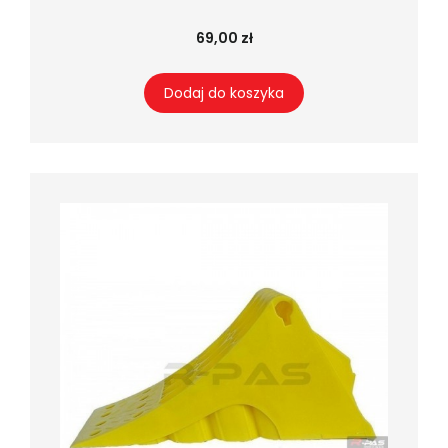
69,00 zł
Dodaj do koszyka