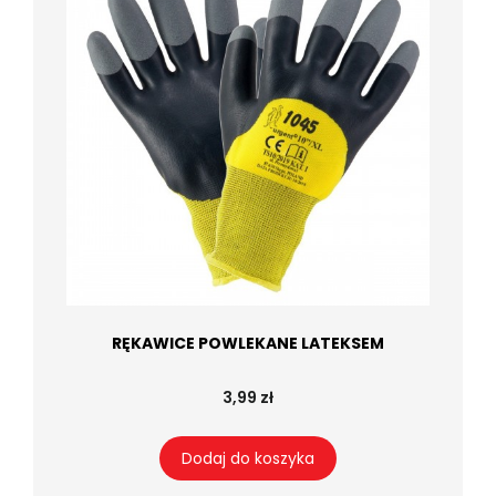
RĘKAWICE POWLEKANE LATEKSEM
3,99 zł
Dodaj do koszyka