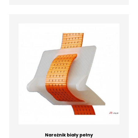
Narożnik biały pełny