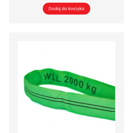
Dodaj do koszyka