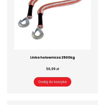
Linka holownicza 2500kg
56,99 zł
Dodaj do koszyka