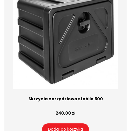
Skrzynia narzędziowa stabilo 500
240,00 zł
Dodaj do koszyka