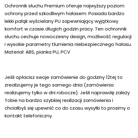
Ochronnik słuchu Premium oferuje najwyższy poziom
ochrony przed szkodliwym hałasem. Posiada bardzo
lekki pałąk wyścielany PU zapewniający wyjątkowy
komfort w czasie długich godzin pracy. Ten ochronnik
słuchu cechuje nowoczesny design, możliwość regulacji
i wysokie parametry tłumienia niebezpiecznego hałasu.
Materiał: ABS, pianka PU, PCV
Jeśli opłacisz swoje zamówienie do godziny 12tej to
zrealizujemy je tego samego dnia (zamówienia
realizujemy tylko w dni robocze). Jeśli naprawdę zależy
Tobie na bardzo szybkiej realizacji zamówienia i
chciałbyś się upewnić co do czasu wysyłki to prosimy o
kontakt telefoniczny.