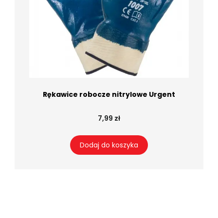
Rękawice robocze nitrylowe Urgent
7,99 zł
Dodaj do koszyka