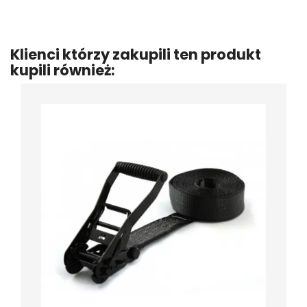
Klienci którzy zakupili ten produkt
kupili również: