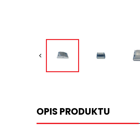

OPIS PRODUKTU