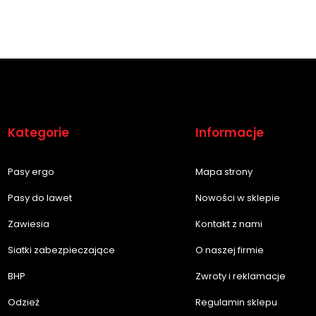
Kategorie
Informacje
Pasy ergo
Mapa strony
Pasy do lawet
Nowości w sklepie
Zawiesia
Kontakt z nami
Siatki zabezpieczające
O naszej firmie
BHP
Zwroty i reklamacje
Odzież
Regulamin sklepu