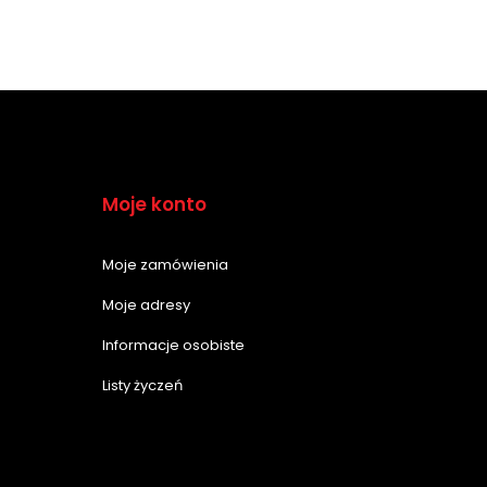
Moje konto
Moje zamówienia
Moje adresy
Informacje osobiste
Listy życzeń