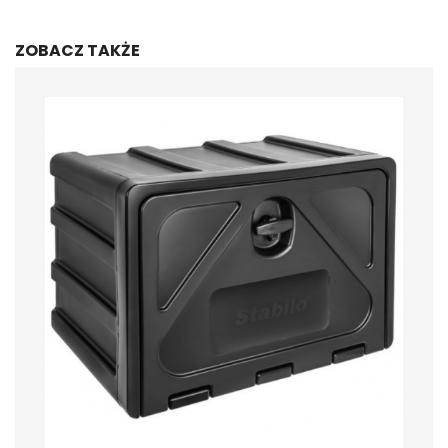
ZOBACZ TAKŻE