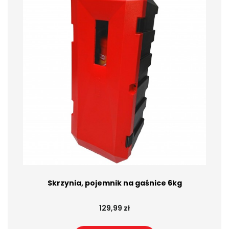
Skrzynia, pojemnik na gaśnice 6kg
129,99 zł