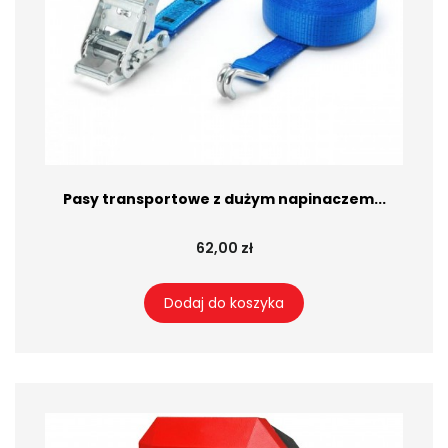
Pasy transportowe z dużym napinaczem...
62,00 zł
Dodaj do koszyka