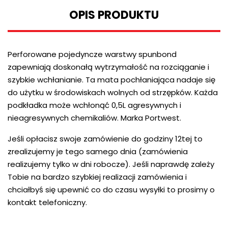
OPIS PRODUKTU
Perforowane pojedyncze warstwy spunbond
zapewniają doskonałą wytrzymałość na rozciąganie i
szybkie wchłanianie. Ta mata pochłaniająca nadaje się
do użytku w środowiskach wolnych od strzępków. Każda
podkładka może wchłonąć 0,5L agresywnych i
nieagresywnych chemikaliów. Marka Portwest.
Jeśli opłacisz swoje zamówienie do godziny 12tej to
zrealizujemy je tego samego dnia (zamówienia
realizujemy tylko w dni robocze). Jeśli naprawdę zależy
Tobie na bardzo szybkiej realizacji zamówienia i
chciałbyś się upewnić co do czasu wysyłki to prosimy o
kontakt telefoniczny.