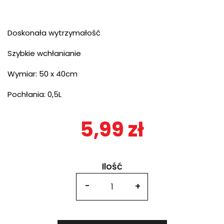
Doskonała wytrzymałość
Szybkie wchłanianie
Wymiar: 50 x 40cm
Pochłania: 0,5L
5,99 zł
Ilość