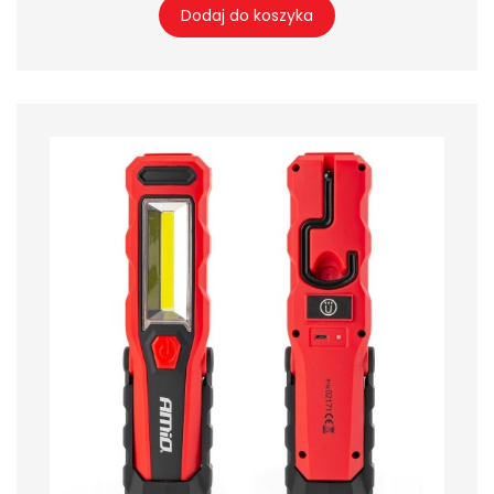
Dodaj do koszyka