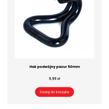
Hak podwójny pazur 50mm
9,99 zł
Dodaj do koszyka