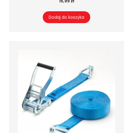
15,99 zł
Dodaj do koszyka