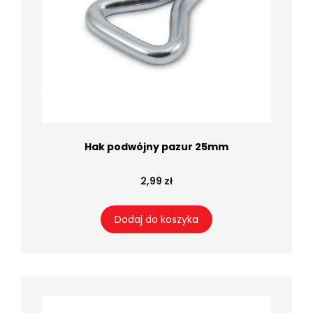
Hak podwójny pazur 25mm
2,99 zł
Dodaj do koszyka