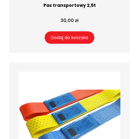
Pas transportowy 2,5t
30,00 zł
Dodaj do koszyka