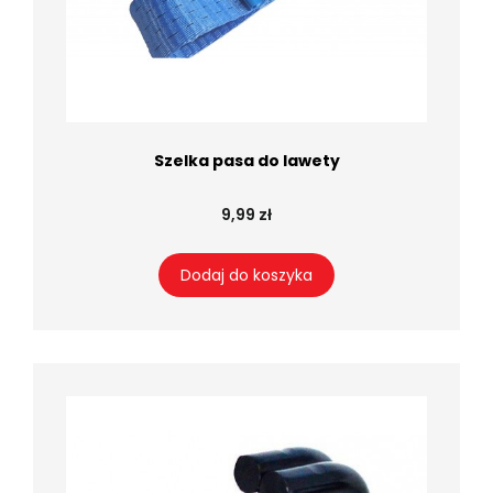
Szelka pasa do lawety
9,99 zł
Dodaj do koszyka