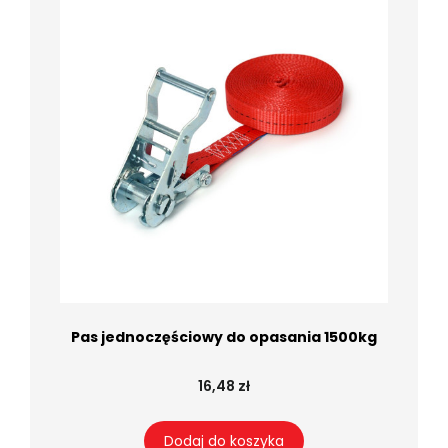
Pas jednoczęściowy do opasania 1500kg
16,48 zł
Dodaj do koszyka