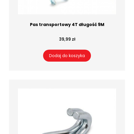
Pas transportowy 4T długość 9M
39,99 zł
Dodaj do koszyka