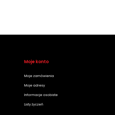
Moje konto
Moje zamówienia
Moje adresy
Informacje osobiste
Listy życzeń